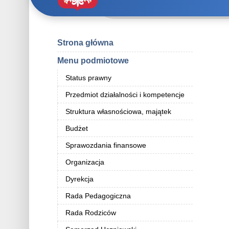
Strona główna
Menu podmiotowe
Status prawny
Przedmiot działalności i kompetencje
Struktura własnościowa, majątek
Budżet
Sprawozdania finansowe
Organizacja
Dyrekcja
Rada Pedagogiczna
Rada Rodziców