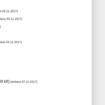
o 03-11-2017)
dano 03-11-2017)
)
dano 03-11-2017)
89 kB]
(dodano 07-11-2017)