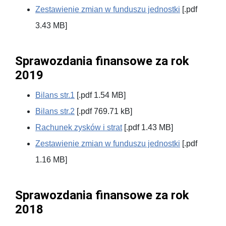
Zestawienie zmian w funduszu jednostki
[.pdf
3.43 MB]
Sprawozdania finansowe za rok
2019
Bilans str.1
[.pdf 1.54 MB]
Bilans str.2
[.pdf 769.71 kB]
Rachunek zysków i strat
[.pdf 1.43 MB]
Zestawienie zmian w funduszu jednostki
[.pdf
1.16 MB]
Sprawozdania finansowe za rok
2018