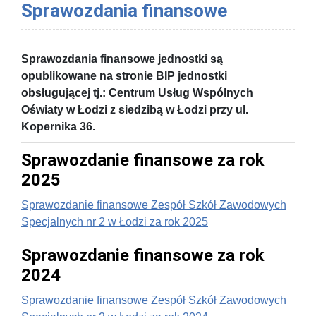
Sprawozdania finansowe
Sprawozdania finansowe jednostki są
opublikowane na stronie BIP jednostki
obsługującej tj.: Centrum Usług Wspólnych
Oświaty w Łodzi z siedzibą w Łodzi przy ul.
Kopernika 36.
Sprawozdanie finansowe za rok
2025
Sprawozdanie finansowe Zespół Szkół Zawodowych
Specjalnych nr 2 w Łodzi za rok 2025
Sprawozdanie finansowe za rok
2024
Sprawozdanie finansowe Zespół Szkół Zawodowych