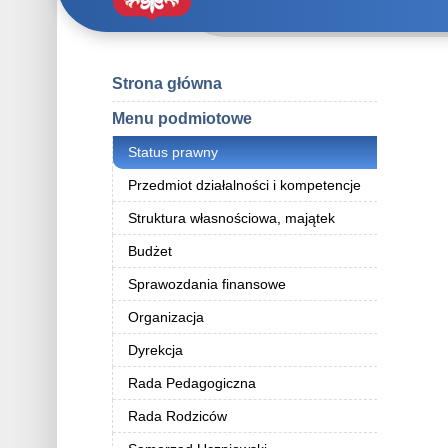
Strona główna
Menu podmiotowe
Status prawny
Przedmiot działalności i kompetencje
Struktura własnościowa, majątek
Budżet
Sprawozdania finansowe
Organizacja
Dyrekcja
Rada Pedagogiczna
Rada Rodziców