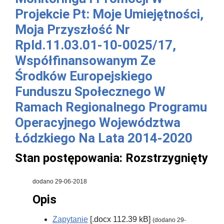
Projekcie Pt: Moje Umiejętności,
Moja Przyszłość Nr
Rpld.11.03.01-10-0025/17,
Współfinansowanym Ze
Środków Europejskiego
Funduszu Społecznego W
Ramach Regionalnego Programu
Operacyjnego Województwa
Łódzkiego Na Lata 2014-2020
Stan postępowania:
Rozstrzygnięty
dodano 29-06-2018
Opis
Zapytanie
[.docx 112.39 kB]
(dodano 29-