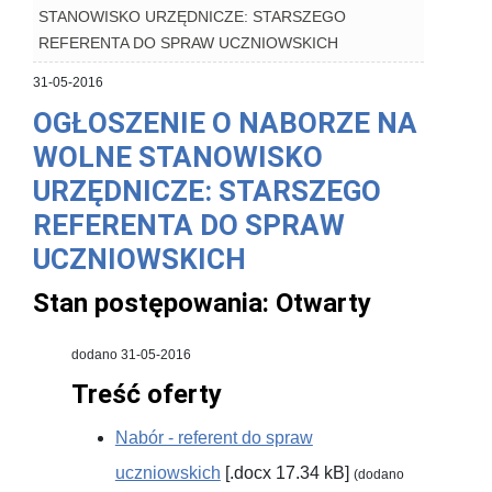
STANOWISKO URZĘDNICZE: STARSZEGO
REFERENTA DO SPRAW UCZNIOWSKICH
31-05-2016
OGŁOSZENIE O NABORZE NA
WOLNE STANOWISKO
URZĘDNICZE: STARSZEGO
REFERENTA DO SPRAW
UCZNIOWSKICH
Stan postępowania:
Otwarty
dodano 31-05-2016
Treść oferty
Nabór - referent do spraw
uczniowskich
[.docx 17.34 kB]
(dodano