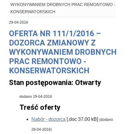
WYKONYWANIEM DROBNYCH PRAC REMONTOWO -
KONSERWATORSKICH
29-04-2016
OFERTA NR 111/1/2016 –
DOZORCA ZMIANOWY Z
WYKONYWANIEM DROBNYCH
PRAC REMONTOWO -
KONSERWATORSKICH
Stan postępowania:
Otwarty
dodano 29-04-2016
Treść oferty
Nabór - dozorca
[.doc 37.00 kB]
(dodano
29-04-2016)